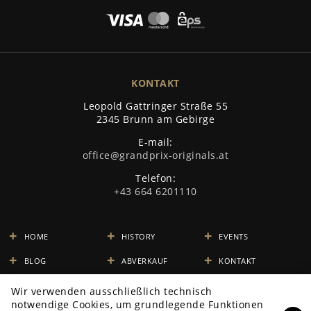
KONTAKT
Leopold Gattringer Straße 55
2345 Brunn am Gebirge
E-mail:
office@grandprix-originals.at
Telefon:
+43 664 6201110
HOME
HISTORY
EVENTS
BLOG
ABVERKAUF
KONTAKT
SHOP
RÜCKGABE
Wir verwenden ausschließlich technisch
notwendige Cookies, um grundlegende Funktionen