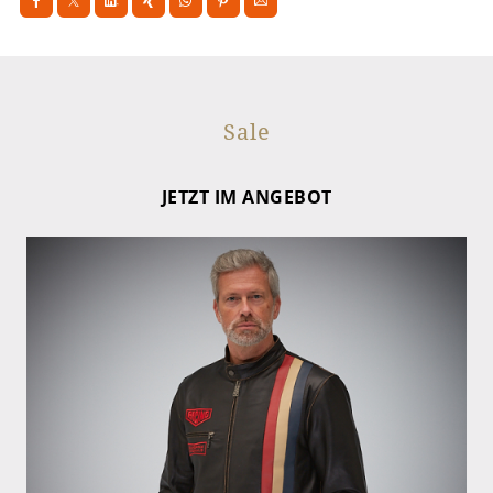
Sale
JETZT IM ANGEBOT