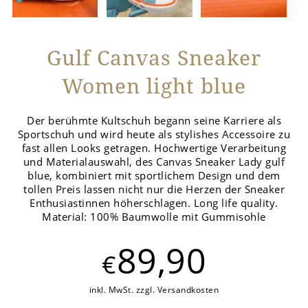
Gulf Canvas Sneaker
Women light blue
Der berühmte Kultschuh begann seine Karriere als
Sportschuh und wird heute als stylishes Accessoire zu
fast allen Looks getragen. Hochwertige Verarbeitung
und Materialauswahl, des Canvas Sneaker Lady gulf
blue, kombiniert mit sportlichem Design und dem
tollen Preis lassen nicht nur die Herzen der Sneaker
Enthusiastinnen höherschlagen. Long life quality.
Material: 100% Baumwolle mit Gummisohle
89,90
€
inkl. MwSt. zzgl. Versandkosten