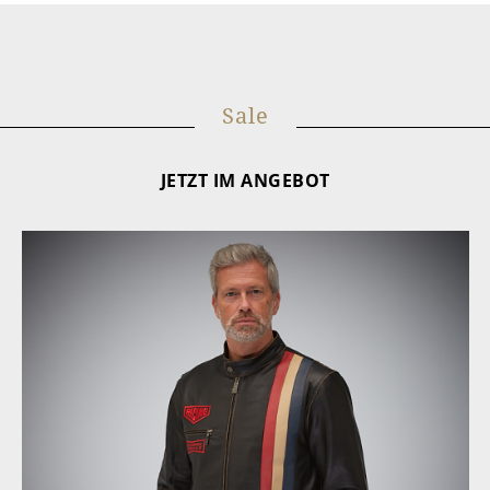
Sale
JETZT IM ANGEBOT