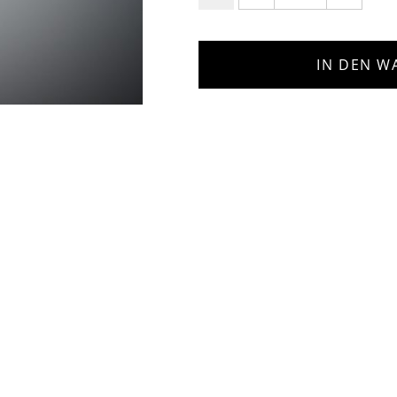
IN DEN W