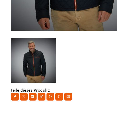
teile dieses Produkt: