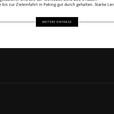
bis zur Zieleinfahrt in Peking gut durch gehalten. Starke Lei
WEITERE EINTRÄGE